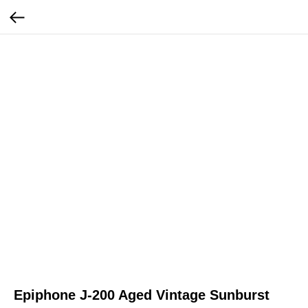
Epiphone J-200 Aged Vintage Sunburst