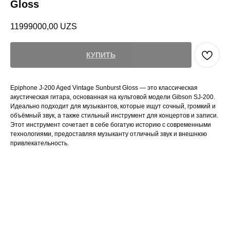
Gloss
11999000,00
UZS
КУПИТЬ
Epiphone J-200 Aged Vintage Sunburst Gloss — это классическая
акустическая гитара, основанная на культовой модели Gibson SJ-200.
Идеально подходит для музыкантов, которые ищут сочный, громкий и
объёмный звук, а также стильный инструмент для концертов и записи.
Этот инструмент сочетает в себе богатую историю с современными
технологиями, предоставляя музыканту отличный звук и внешнюю
привлекательность.