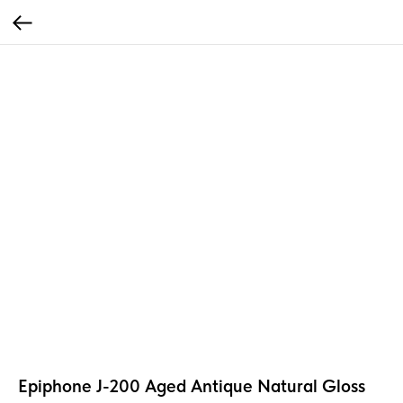
Epiphone J-200 Aged Antique Natural Gloss