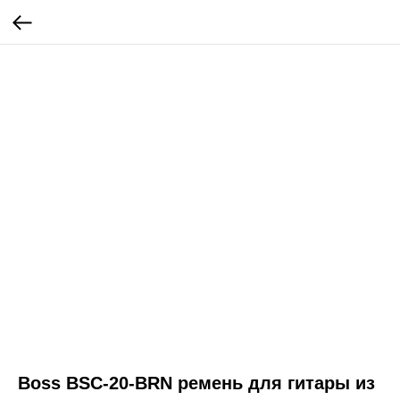
Boss BSC-20-BRN ремень для гитары из