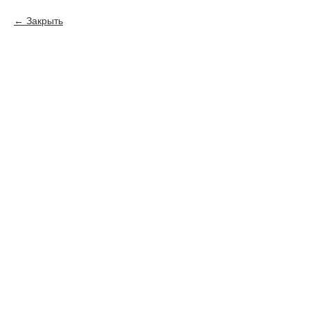
Закрыть