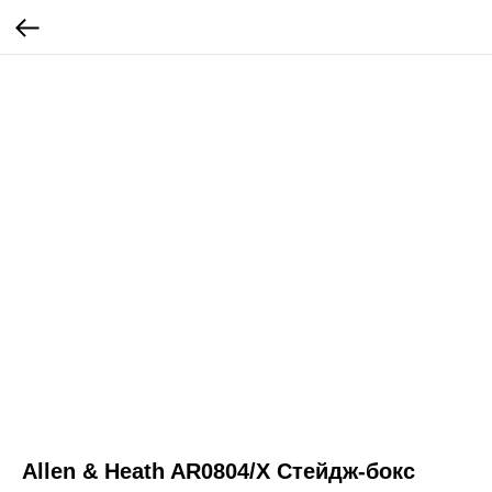
Allen & Heath AR0804/X Стейдж-бокс