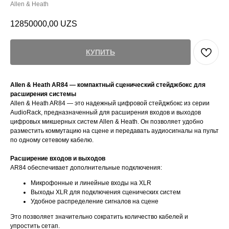
Allen & Heath
12850000,00
UZS
КУПИТЬ
Allen & Heath AR84 — компактный сценический стейджбокс для
расширения системы
Allen & Heath AR84 — это надежный цифровой стейджбокс из серии
AudioRack, предназначенный для расширения входов и выходов
цифровых микшерных систем Allen & Heath. Он позволяет удобно
разместить коммутацию на сцене и передавать аудиосигналы на пульт
по одному сетевому кабелю.
Расширение входов и выходов
AR84 обеспечивает дополнительные подключения:
Микрофонные и линейные входы на XLR
Выходы XLR для подключения сценических систем
Удобное распределение сигналов на сцене
Это позволяет значительно сократить количество кабелей и
упростить сетап.