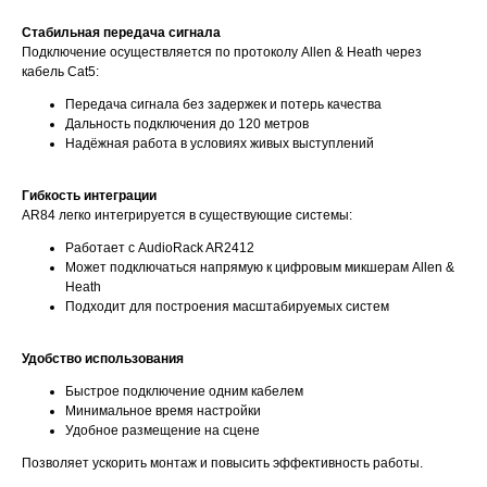
Стабильная передача сигнала
Подключение осуществляется по протоколу Allen & Heath через
кабель Cat5:
Передача сигнала без задержек и потерь качества
Дальность подключения до 120 метров
Надёжная работа в условиях живых выступлений
Гибкость интеграции
AR84 легко интегрируется в существующие системы:
Работает с AudioRack AR2412
Может подключаться напрямую к цифровым микшерам Allen &
Heath
Подходит для построения масштабируемых систем
Удобство использования
Быстрое подключение одним кабелем
Минимальное время настройки
Удобное размещение на сцене
Позволяет ускорить монтаж и повысить эффективность работы.