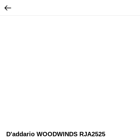
D'addario WOODWINDS RJA2525