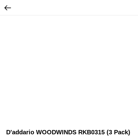
D'addario WOODWINDS RKB0315 (3 Pack)