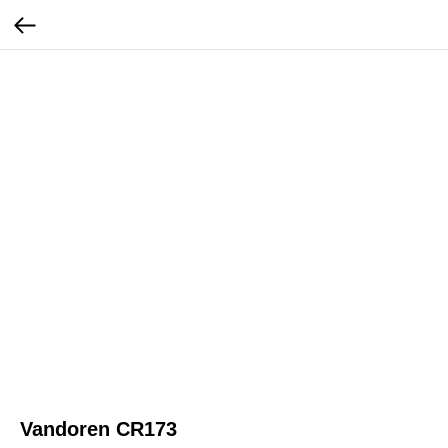
Vandoren CR173