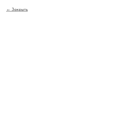
Закрыть