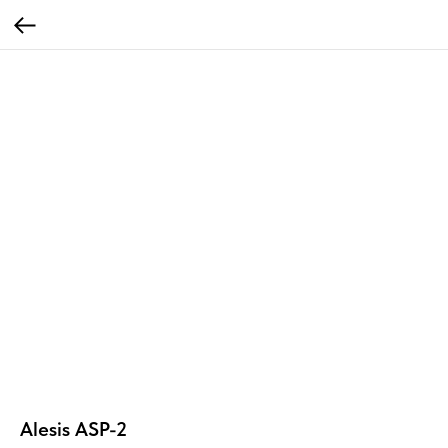
Alesis ASP-2