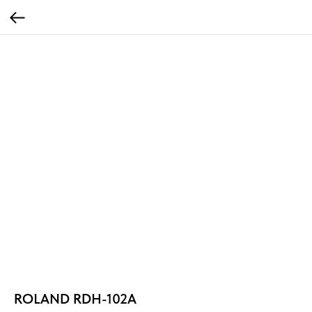
ROLAND RDH-102A