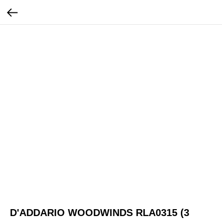
D'ADDARIO WOODWINDS RLA0315 (3