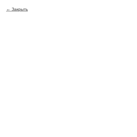
Закрыть