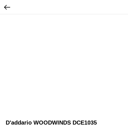
D'addario WOODWINDS DCE1035