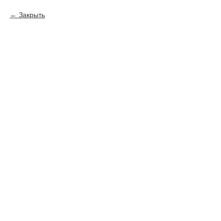
Закрыть