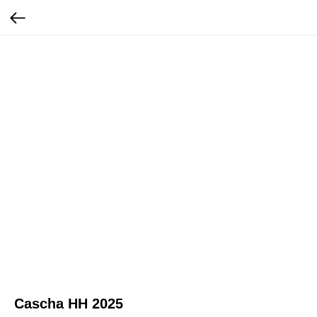
Cascha HH 2025