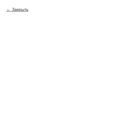
Закрыть