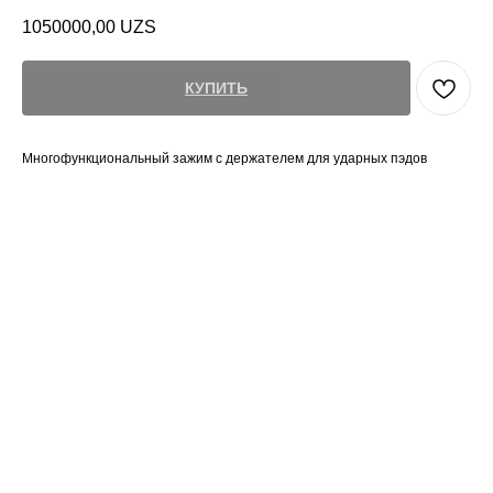
1050000,00
UZS
КУПИТЬ
Многофункциональный зажим с держателем для ударных пэдов