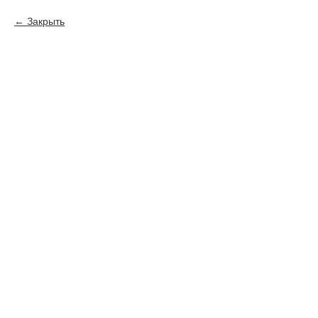
Закрыть