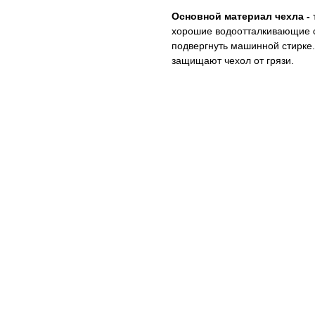
Основной материал чехла -
хорошие водоотталкивающие св
подвергнуть машинной стирке.
защищают чехол от грязи.