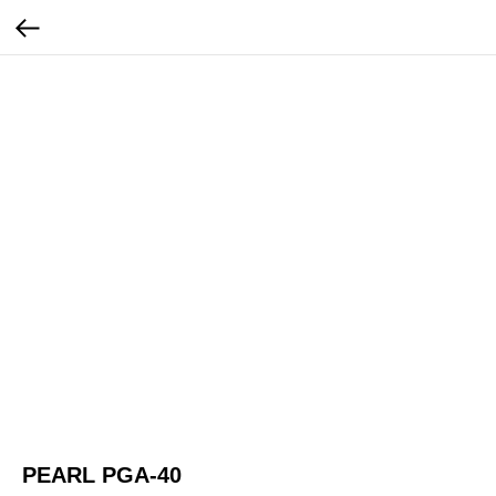
PEARL PGA-40