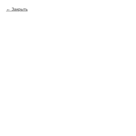
Закрыть