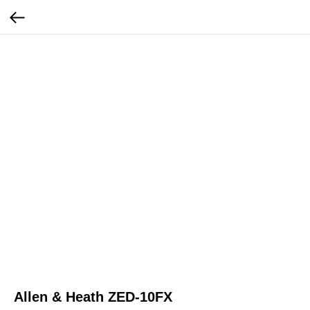
Allen & Heath ZED-10FX