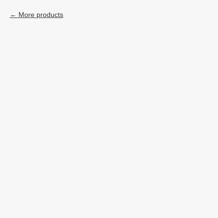
More products