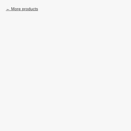
More products