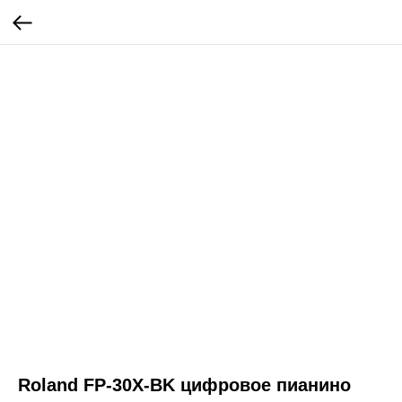
Roland FP-30X-BK цифровое пианино