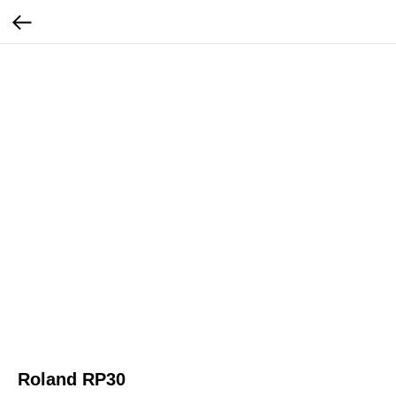
Roland RP30