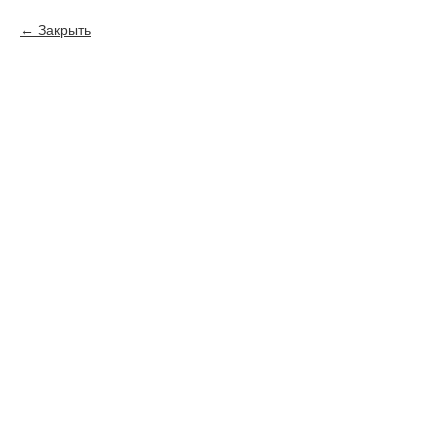
Закрыть