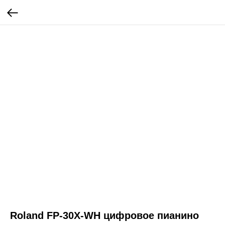
Roland FP-30X-WH цифровое пианино