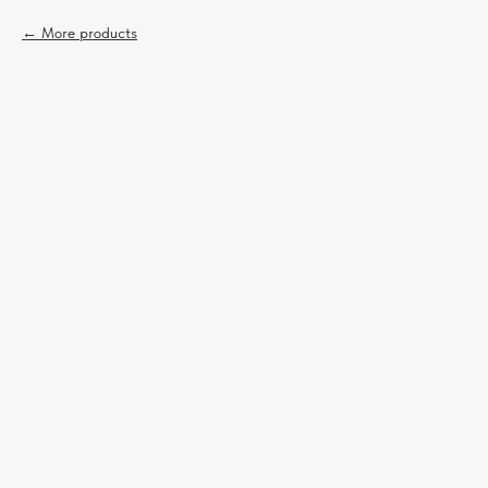
More products