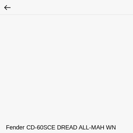
Fender CD-60SCE DREAD ALL-MAH WN