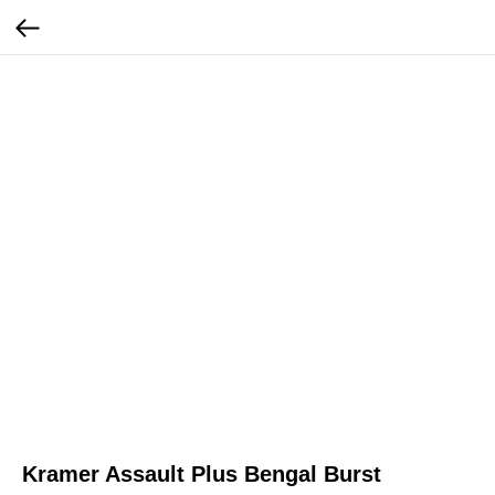
Kramer Assault Plus Bengal Burst