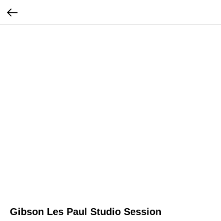
Gibson Les Paul Studio Session