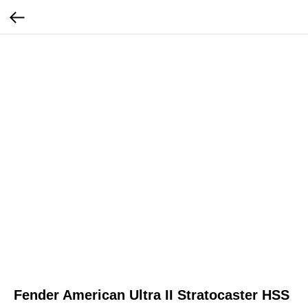
Fender American Ultra II Stratocaster HSS