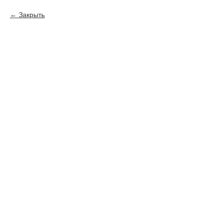
Закрыть