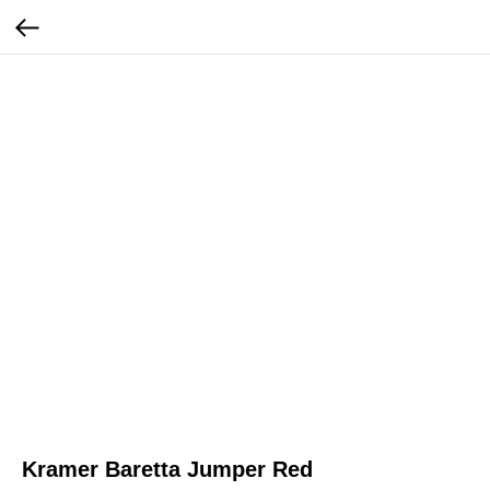
Kramer Baretta Jumper Red