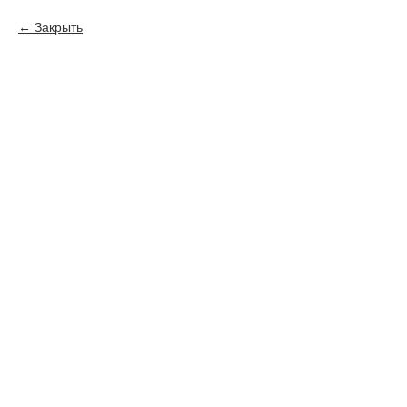
Закрыть