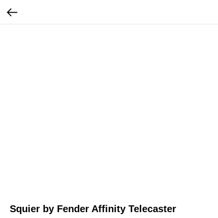
Squier by Fender Affinity Telecaster