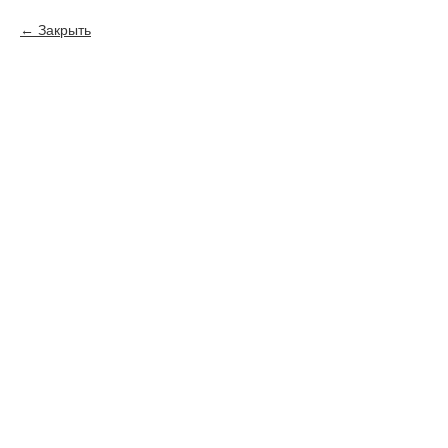
Закрыть