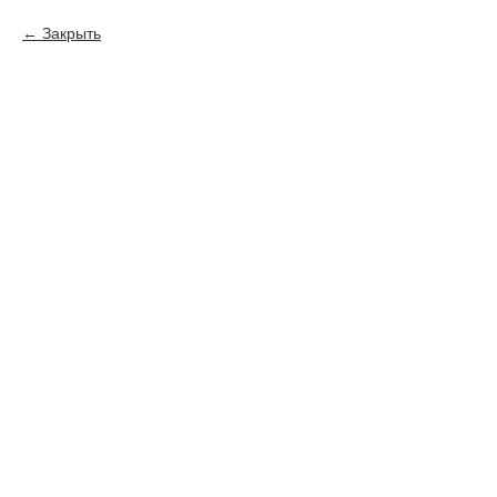
Закрыть