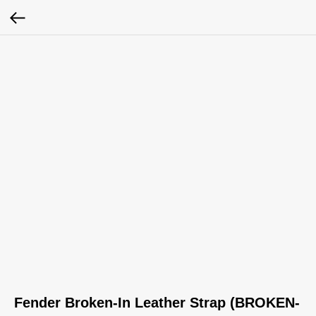
Fender Broken-In Leather Strap (BROKEN-