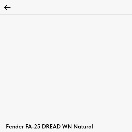
Fender FA-25 DREAD WN Natural