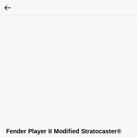
Fender Player II Modified Stratocaster®