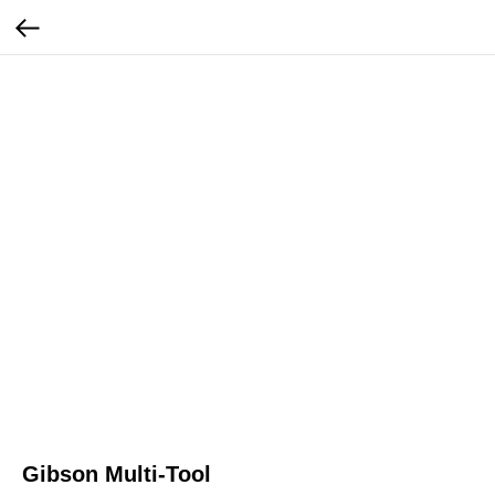
Gibson Multi-Tool