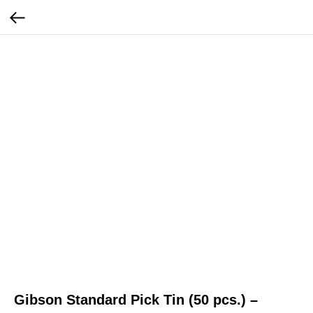
Gibson Standard Pick Tin (50 pcs.) –