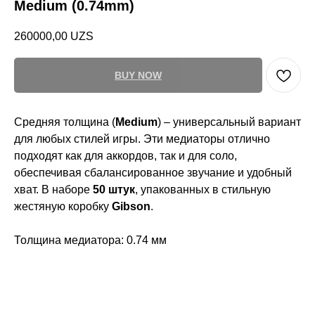
Medium (0.74mm)
260000,00
UZS
BUY NOW
Средняя толщина (
Medium
) – универсальный вариант
для любых стилей игры. Эти медиаторы отлично
подходят как для аккордов, так и для соло,
обеспечивая сбалансированное звучание и удобный
хват. В наборе
50 штук
, упакованных в стильную
жестяную коробку
Gibson
.
Толщина медиатора: 0.74 мм