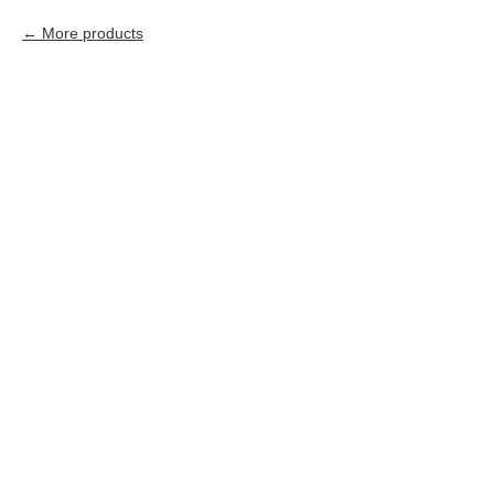
More products