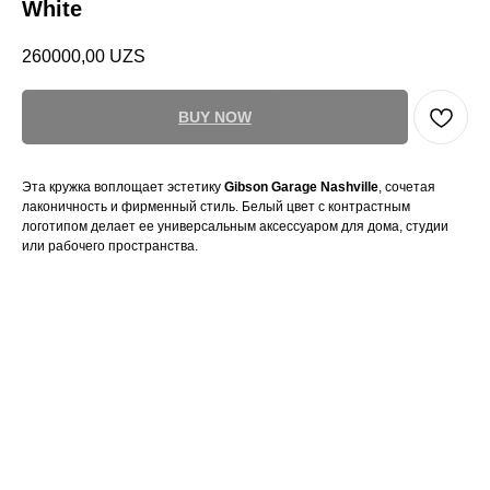
White
260000,00
UZS
BUY NOW
Эта кружка воплощает эстетику
Gibson Garage Nashville
, сочетая
лаконичность и фирменный стиль. Белый цвет с контрастным
логотипом делает ее универсальным аксессуаром для дома, студии
или рабочего пространства.