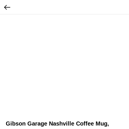
Gibson Garage Nashville Coffee Mug,