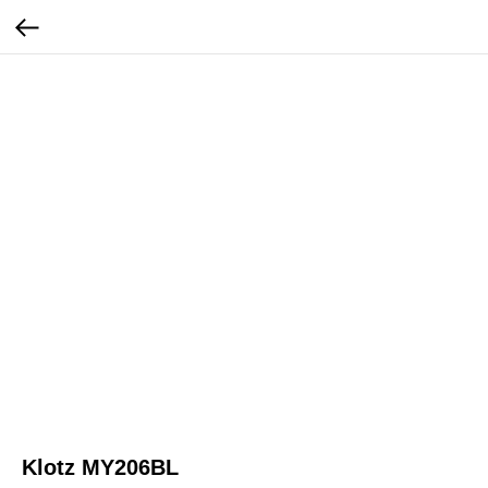
Klotz MY206BL