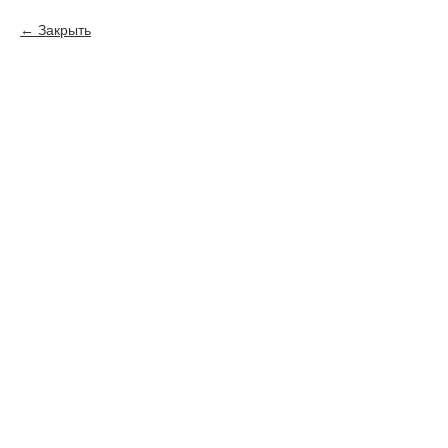
Закрыть