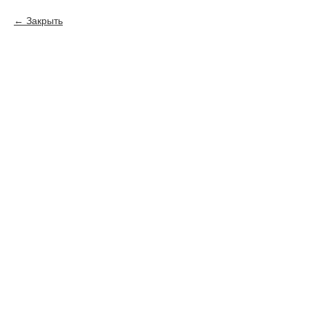
Закрыть