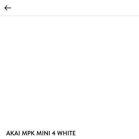
AKAI MPK MINI 4 WHITE